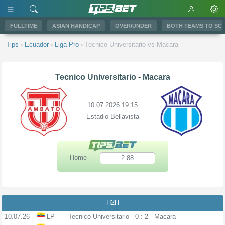
FULLTIME
ASIAN HANDICAP
OVER/UNDER
BOTH TEAMS TO SC
Tips
›
Ecuador
›
Liga Pro
›
Tecnico-Universitario-vs-Macara
Tecnico Universitario
-
Macara
10.07.2026 19:15
Estadio Bellavista
Home
2.88
H2H
10.07.26
LP
Tecnico Universitario
0 : 2
Macara