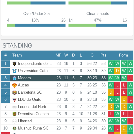
Over/Under 3.5
Clean sheets
4
13%
26
14
47%
16
STANDING
#
Team
MP
W
D
L
G
Pts
Form
1
Independiente del Valle
23
19
1
3
56:22
58
W
W
W
W
2
Universidad Catolica
23
11
6
6
38:19
39
W
D
W
W
3
Macara
23
11
5
7
30:23
38
W
W
W
L
4
Aucas
23
11
5
7
26:25
38
W
L
L
W
5
Barcelona SC
23
9
8
6
24:18
35
D
L
L
W
6
LDU de Quito
23
10
5
8
23:18
35
W
W
D
L
7
Leones del Norte
23
8
8
7
24:22
32
D
W
D
W
8
Deportivo Cuenca
23
9
4
10
21:28
31
L
W
L
L
9
Libertad
23
8
6
9
24:26
30
W
W
W
L
10
Mushuc Runa SC
23
7
7
9
29:34
28
W
L
D
W